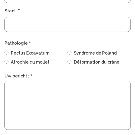
Stad :
Pathologie
Pectus Excavatum
Syndrome de Poland
Atrophie du mollet
Déformation du crâne
Uw bericht :