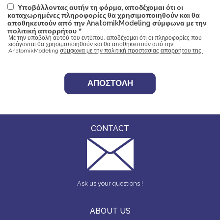
Υποβάλλοντας αυτήν τη φόρμα, αποδέχομαι ότι οι
καταχωρημένες πληροφορίες θα χρησιμοποιηθούν και θα
αποθηκευτούν από την AnatomikModeling σύμφωνα με την
πολιτική απορρήτου
Με την υποβολή αυτού του εντύπου, αποδέχομαι ότι οι πληροφορίες που
εισάγονται θα χρησιμοποιηθούν και θα αποθηκευτούν από την
AnatomikModeling
σύμφωνα με την πολιτική προστασίας απορρήτου της.
CONTACT
Ask us your questions !
ABOUT US