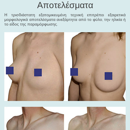
Αποτελέσματα
Η τρισδιάστατη εξατομικευμένη τεχνική επιτρέπει εξαιρετικά
μορφολογικά αποτελέσματα ανεξάρτητα από το φύλο, την ηλικία ή
το είδος της παραμόρφωσης.