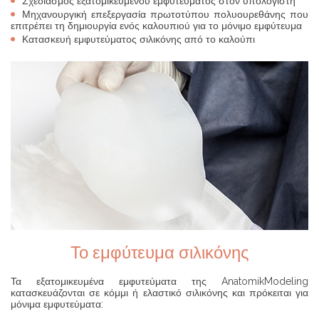
Σχεδιασμός εξατομικευμένου εμφυτεύματος στον υπολογιστή
Μηχανουργική επεξεργασία πρωτοτύπου πολυουρεθάνης που
επιτρέπει τη δημιουργία ενός καλουπιού για το μόνιμο εμφύτευμα
Κατασκευή εμφυτεύματος σιλικόνης από το καλούπι
Το εμφύτευμα σιλικόνης
Τα εξατομικευμένα εμφυτεύματα της AnatomikModeling
κατασκευάζονται σε κόμμι ή ελαστικό σιλικόνης και πρόκειται για
μόνιμα εμφυτεύματα: