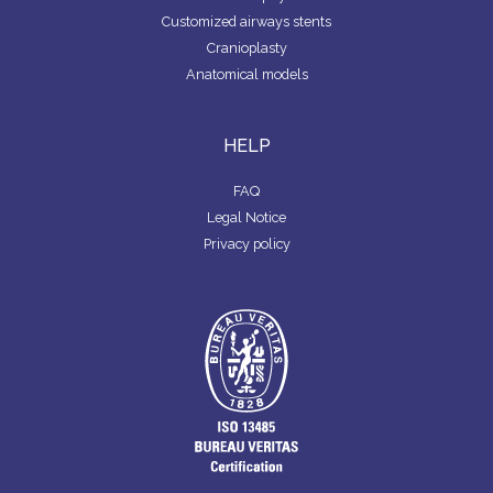
Customized airways stents
Cranioplasty
Anatomical models
HELP
FAQ
Legal Notice
Privacy policy