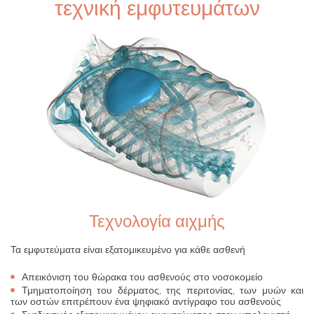
τεχνική εμφυτευμάτων
Τεχνολογία αιχμής
Τα εμφυτεύματα είναι εξατομικευμένο για κάθε ασθενή
Απεικόνιση του θώρακα του ασθενούς στο νοσοκομείο
Τμηματοποίηση του δέρματος, της περιτονίας, των μυών και
των οστών επιτρέπουν ένα ψηφιακό αντίγραφο του ασθενούς