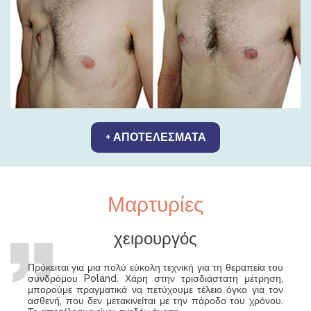
+ ΑΠΟΤΕΛΈΣΜΑΤΑ
Μαρτυρίες
χειρουργός
Πρόκειται για μια πολύ εύκολη τεχνική για τη θεραπεία του
συνδρόμου Poland. Χάρη στην τρισδιάστατη μέτρηση,
μπορούμε πραγματικά να πετύχουμε τέλειο όγκο για τον
ασθενή, που δεν μετακινείται με την πάροδο του χρόνου.