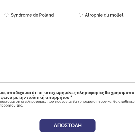
Syndrome de Poland
Atrophie du mollet
α, αποδέχομαι ότι οι καταχωρημένες πληροφορίες θα χρησιμοπο
φωνα με την πολιτική απορρήτου
οδέχομαι ότι οι πληροφορίες που εισάγονται θα χρησιμοποιηθούν και θα αποθηκε
πορρήτου της.