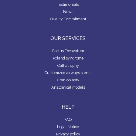
Testimonials
News
Quality Commitment
OUR SERVICES
Pectus Excavatum
Poland syndrome
Calf atrophy
Customized airways stents
Cranioplasty
Anatomical models
HELP
FAQ
Legal Notice
Privacy policy