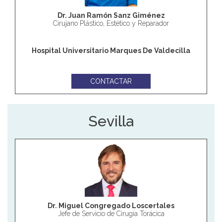
Dr. Juan Ramón Sanz Giménez
Cirujano Plástico, Estético y Reparador
Hospital Universitario Marques De Valdecilla
CONTACTAR
Sevilla
Dr. Miguel Congregado Loscertales
Jefe de Servicio de Cirugía Torácica