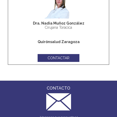
Dra. Nadia Muñoz González
Cirujana Torácica
Quirónsalud Zaragoza
CONTACTAR
CONTACTO