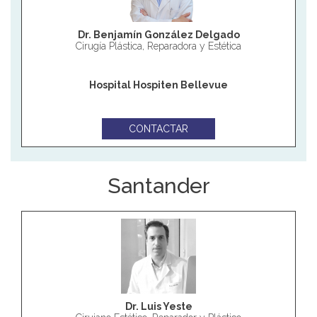
Dr. Benjamín González Delgado
Cirugía Plástica, Reparadora y Estética
Hospital Hospiten Bellevue
CONTACTAR
Santander
Dr. Luis Yeste