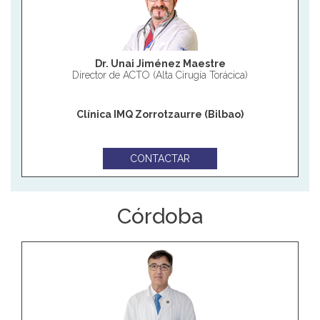
Dr. Unai Jiménez Maestre
Director de ACTO (Alta Cirugía Torácica)
Clínica IMQ Zorrotzaurre (Bilbao)
CONTACTAR
Córdoba