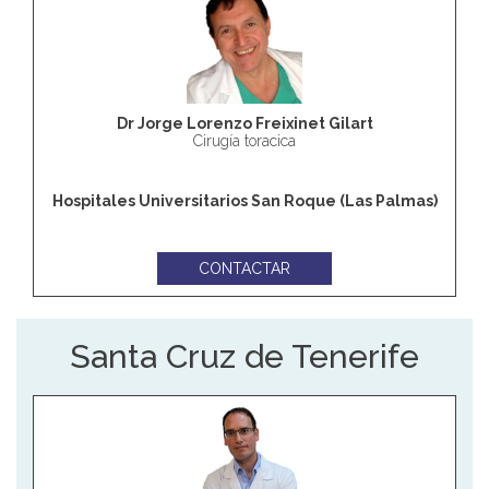
Dr Jorge Lorenzo Freixinet Gilart
Cirugía toracica
Hospitales Universitarios San Roque (Las Palmas)
CONTACTAR
Santa Cruz de Tenerife