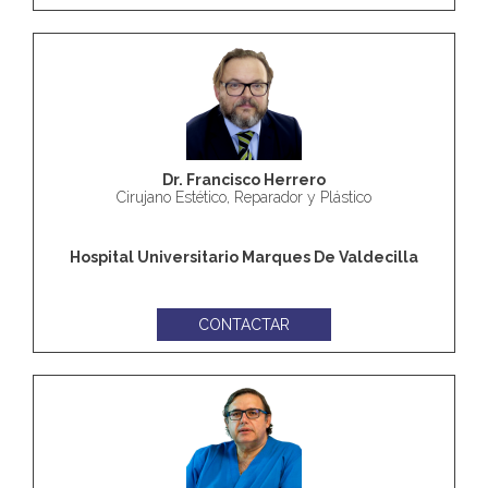
Dr. Francisco Herrero
Cirujano Estético, Reparador y Plástico
Hospital Universitario Marques De Valdecilla
CONTACTAR