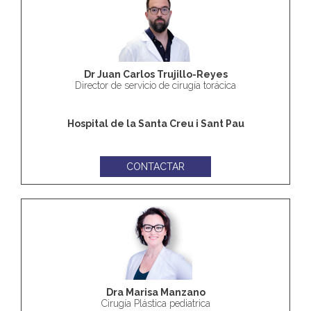
Dr Juan Carlos Trujillo-Reyes
Director de servicio de cirugía torácica
Hospital de la Santa Creu i Sant Pau
CONTACTAR
Dra Marisa Manzano
Cirugía Plástica pediatrica