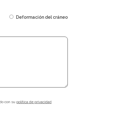
Deformación del cráneo
rdo con su
política de privacidad