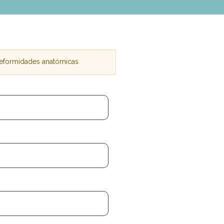
 deformidades anatómicas