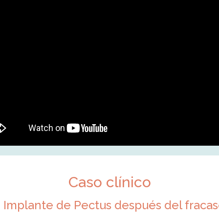
Caso clínico
: Implante de Pectus después del fraca