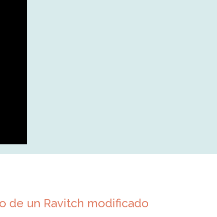
so de un Ravitch modificado