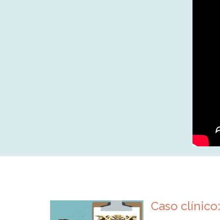
Caso clínico