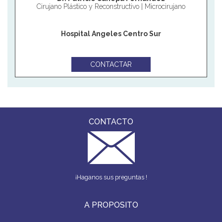
Cirujano Plástico y Reconstructivo | Microcirujano
Hospital Angeles Centro Sur
CONTACTAR
CONTACTO
¡Haganos sus preguntas !
A PROPOSITO