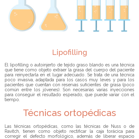
Lipofilling
El lipofilling o autoinjerto de tejido graso blando es una técnica
que tiene como objeto extraer la grasa del cuerpo del paciente
para reinyectarla en el lugar adecuado. Se trata de una técnica
poco invasiva, adaptada para los casos muy leves y para los
pacientes que cuentan con reservas suficientes de grasa (poco
común entre los jóvenes). Son necesarias varias inyecciones
para conseguir el resultado esperado, que puede variar con el
tiempo.
Técnicas ortopédicas
Las técnicas ortopédicas, como las técnicas de Nuss o de
Ravitch, tienen como objeto rectificar la caja torácica
para
corregir el defecto morfológico, además de liberar espacio