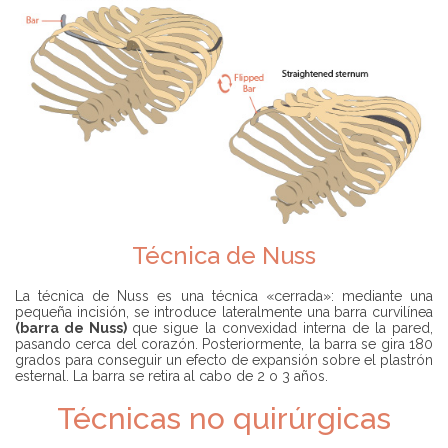
Técnica de Nuss
La técnica de Nuss es una técnica «cerrada»: mediante una
pequeña incisión, se introduce lateralmente una
barra curvilínea
(barra de Nuss)
que sigue la convexidad interna de la pared,
pasando cerca del corazón. Posteriormente, la barra se gira 180
grados para conseguir un efecto de expansión sobre el plastrón
esternal. La barra se retira al cabo de 2 o 3 años.
Técnicas no quirúrgicas