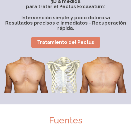
3D a medida
para tratar el Pectus Excavatum:
Intervención simple y poco dolorosa
Resultados precisos e inmediatos - Recuperación
rápida.
Tratamiento del Pectus
Fuentes