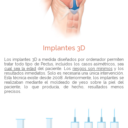
Implantes 3D
Los implantes 3D a medida diseñados por ordenador permiten
tratar todo tipo de Pectus, incluidos los casos asimétricos, sea
cual sea la edad
del paciente. Los
riesgos son mínimos
y los
resultados inmediatos. Solo es necesaria una única intervención.
Esta técnica existe desde 2008. Anteriormente, los implantes se
realizaban mediante el moldeado de yeso sobre la piel del
paciente, lo que producía, de hecho, resultados menos
precisos.