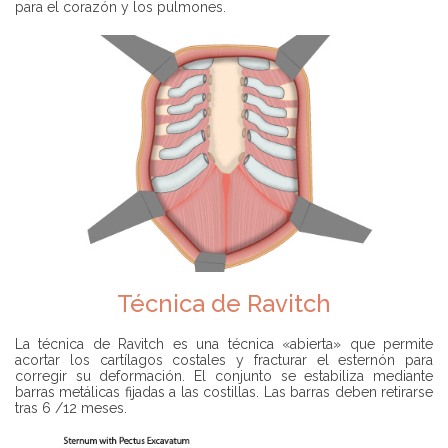
para el corazón y los pulmones.
Técnica de Ravitch
La técnica de Ravitch es una técnica «abierta» que permite
acortar los cartílagos costales y fracturar el esternón para
corregir su deformación. El conjunto se estabiliza mediante
barras metálicas fijadas a las costillas. Las barras deben retirarse
tras 6 /12 meses.