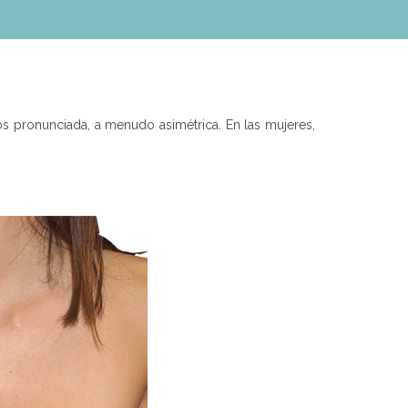
s pronunciada, a menudo asimétrica. En las mujeres,