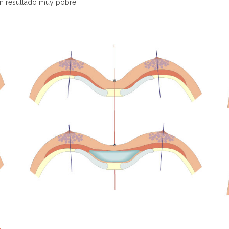
un resultado muy pobre.