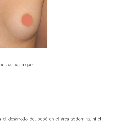
pectus notan que:
 el desarrollo del bebé en el área abdominal ni el