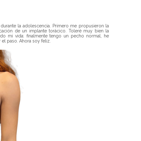
durante la adolescencia. Primero me propusieron la
ación de un implante torácico. Toleré muy bien la
ado mi vida: finalmente tengo un pecho normal, he
el paso. Ahora soy feliz.