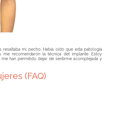
 resaltaba mi pecho. Había oído que esta patología
es me recomendaron la técnica del implante. Estoy
me han permitido dejar de sentirme acomplejada y
jeres (FAQ)