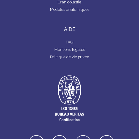
Cranioplastie
Modèles anatomiques
AIDE
FAQ
Mentions légales
Politique de vie privée
linkedin
facebook
youtube
instagra