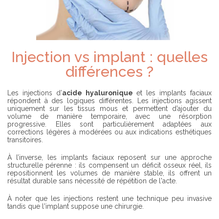
Injection vs implant : quelles
différences ?
Les injections d’
acide hyaluronique
et les implants faciaux
répondent à des logiques différentes. Les injections agissent
uniquement sur les tissus mous et permettent d’ajouter du
volume de manière temporaire, avec une résorption
progressive. Elles sont particulièrement adaptées aux
corrections légères à modérées ou aux indications esthétiques
transitoires.
À l’inverse, les implants faciaux reposent sur une approche
structurelle pérenne : ils compensent un déficit osseux réel, ils
repositionnent les volumes de manière stable, ils offrent un
résultat durable sans nécessité de répétition de l'acte.
À noter que les injections restent une technique peu invasive
tandis que l'implant suppose une chirurgie.