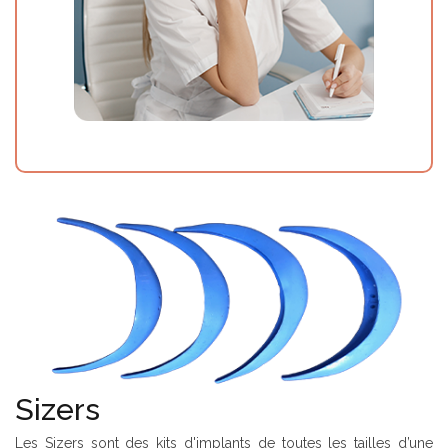
Sizers
Les Sizers sont des kits d'implants de toutes les tailles d’une