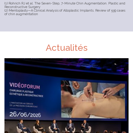
(1) Rohrich RJ et al. The Seven-Step, 7-Minute Chin Augmentation. Plastic and
Reconstructive Surgery
(2) Mentoplasty—A Clinical Analysis of Alloplastic Implants. Review of 539 cases
of chin augmentation
Actualités