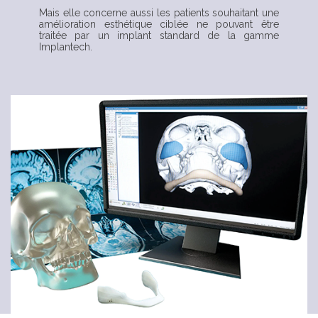
Mais elle concerne aussi les patients souhaitant une
amélioration esthétique ciblée ne pouvant être
traitée par un implant standard de la gamme
Implantech.