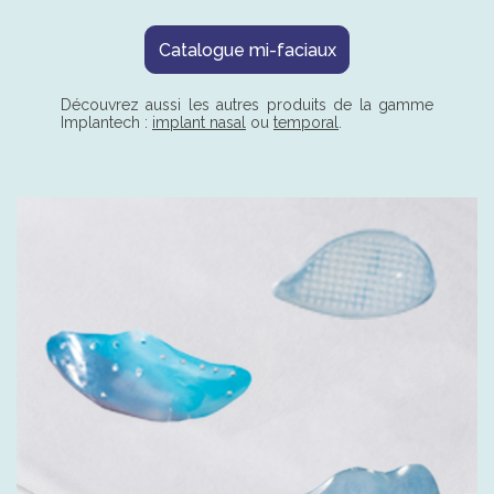
Catalogue mi-faciaux
Découvrez aussi les autres produits de la gamme
Implantech :
implant nasal
ou
temporal
.