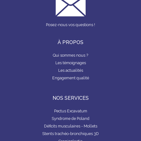
Posez-nous vos questions !
À PROPOS
Qui sommes nous ?
Les témoignages
Les actualités
Engagement qualité
NOS SERVICES
Pectus Excavatum
Syndrome de Poland
Déficits musculaires - Mollets
Stents trachéo-bronchiques 3D