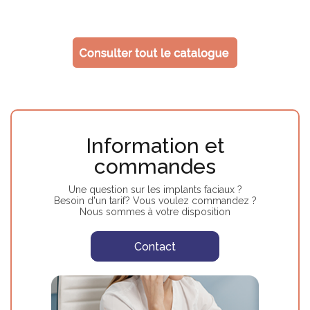
Information et
commandes
Une question sur les implants faciaux ?
Besoin d'un tarif? Vous voulez commandez ?
Nous sommes à votre disposition
Contact