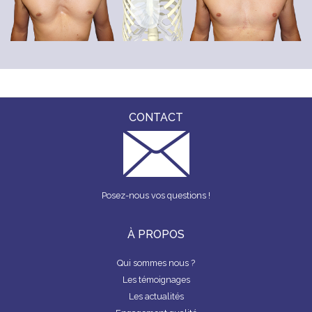
CONTACT
Posez-nous vos questions !
À PROPOS
Qui sommes nous ?
Les témoignages
Les actualités