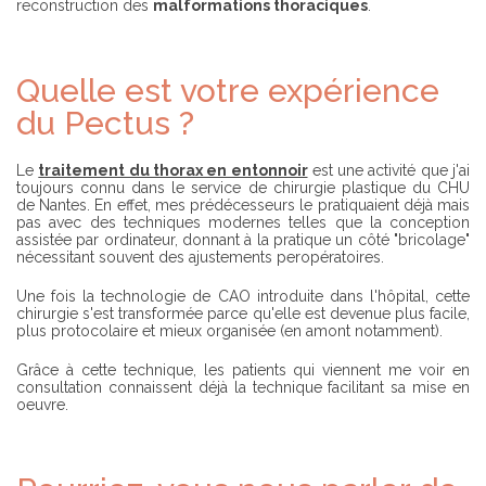
reconstruction des
malformations thoraciques
.
Quelle est votre expérience
du Pectus ?
Le
traitement du thorax en entonnoir
est une activité que j'ai
toujours connu dans le service de chirurgie plastique du CHU
de Nantes. En effet, mes prédécesseurs le pratiquaient déjà mais
pas avec des techniques modernes telles que la conception
assistée par ordinateur, donnant à la pratique un côté "bricolage"
nécessitant souvent des ajustements peropératoires.
Une fois la technologie de CAO introduite dans l'hôpital, cette
chirurgie s'est transformée parce qu'elle est devenue plus facile,
plus protocolaire et mieux organisée (en amont notamment).
Grâce à cette technique, les patients qui viennent me voir en
consultation connaissent déjà la technique facilitant sa mise en
oeuvre.