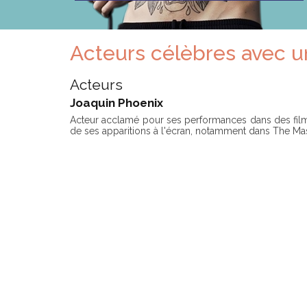
Acteurs célèbres avec u
Acteurs
Joaquin Phoenix
Acteur acclamé pour ses performances dans des films
de ses apparitions à l'écran, notamment dans The Mast