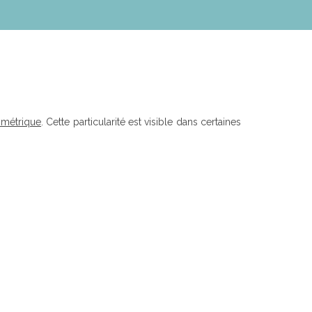
ymétrique
. Cette particularité est visible dans certaines