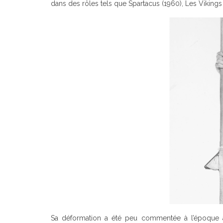
dans des rôles tels que Spartacus (1960), Les Vikings 
Sa déformation a été peu commentée à l’époque al