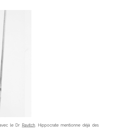
 avec le Dr
Ravitch
. Hippocrate mentionne déjà des