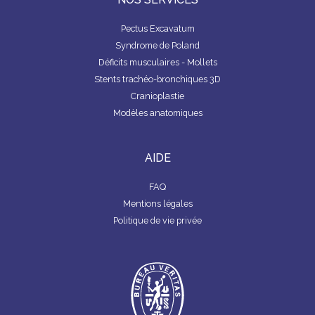
Pectus Excavatum
Syndrome de Poland
Déficits musculaires - Mollets
Stents trachéo-bronchiques 3D
Cranioplastie
Modèles anatomiques
AIDE
FAQ
Mentions légales
Politique de vie privée