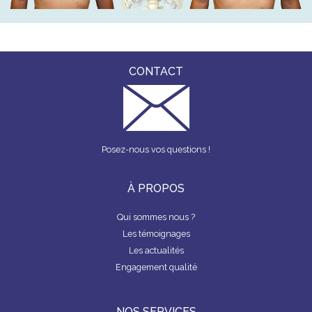
CONTACT
Posez-nous vos questions !
À PROPOS
Qui sommes nous ?
Les témoignages
Les actualités
Engagement qualité
NOS SERVICES