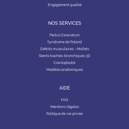
Engagement qualité
NOS SERVICES
Pectus Excavatum
Syndrome de Poland
Déficits musculaires - Mollets
Stents trachéo-bronchiques 3D
Cranioplastie
Modèles anatomiques
AIDE
FAQ
Mentions légales
Politique de vie privée