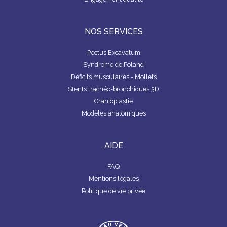
NOS SERVICES
Pectus Excavatum
Syndrome de Poland
Déficits musculaires - Mollets
Stents trachéo-bronchiques 3D
Cranioplastie
Modèles anatomiques
AIDE
FAQ
Mentions légales
Politique de vie privée