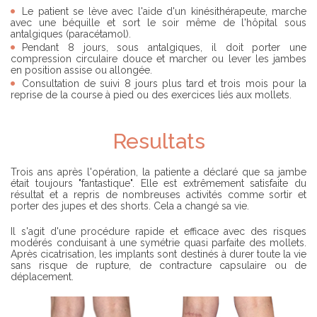
Le patient se lève avec l'aide d'un kinésithérapeute, marche
avec une béquille et sort le soir même de l'hôpital sous
antalgiques (paracétamol).
Pendant 8 jours, sous antalgiques, il doit porter une
compression circulaire douce et marcher ou lever les jambes
en position assise ou allongée.
Consultation de suivi 8 jours plus tard et trois mois pour la
reprise de la course à pied ou des exercices liés aux mollets.
Resultats
Trois ans après l'opération, la patiente a déclaré que sa jambe
était toujours "fantastique". Elle est extrêmement satisfaite du
résultat et a repris de nombreuses activités comme sortir et
porter des jupes et des shorts. Cela a changé sa vie.
Il s'agit d'une procédure rapide et efficace avec des risques
modérés conduisant à une symétrie quasi parfaite des mollets.
Après cicatrisation, les implants sont destinés à durer toute la vie
sans risque de rupture, de contracture capsulaire ou de
déplacement.