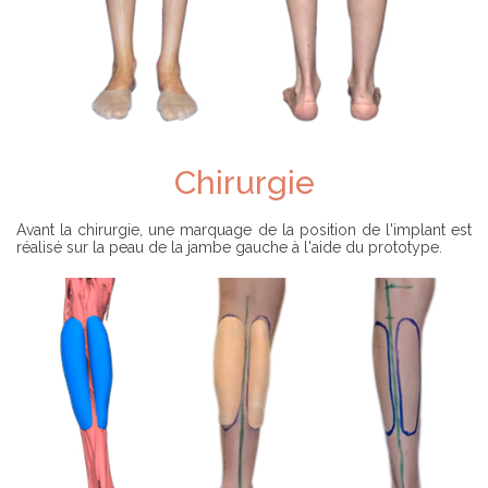
Chirurgie
Avant la chirurgie, une marquage de la position de l'implant est
réalisé sur la peau de la jambe gauche à l'aide du prototype.