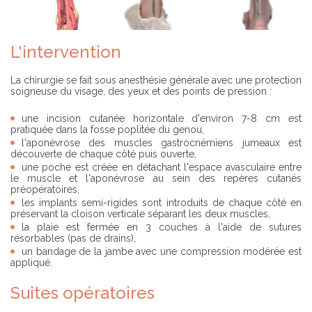
L'intervention
La chirurgie se fait sous anesthésie générale avec une protection
soigneuse du visage, des yeux et des points de pression :
une incision cutanée horizontale d'environ 7-8 cm est
pratiquée dans la fosse poplitée du genou,
l'aponévrose des muscles gastrocnémiens jumeaux est
découverte de chaque côté puis ouverte,
une poche est créée en détachant l'espace avasculaire entre
le muscle et l'aponévrose au sein des repères cutanés
préopératoires,
les implants semi-rigides sont introduits de chaque côté en
préservant la cloison verticale séparant les deux muscles,
la plaie est fermée en 3 couches à l'aide de sutures
résorbables (pas de drains),
un bandage de la jambe avec une compression modérée est
appliqué.
Suites opératoires