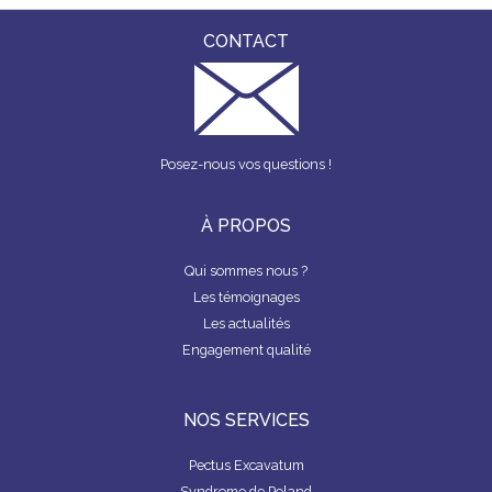
CONTACT
Posez-nous vos questions !
À PROPOS
Qui sommes nous ?
Les témoignages
Les actualités
Engagement qualité
NOS SERVICES
Pectus Excavatum
Syndrome de Poland