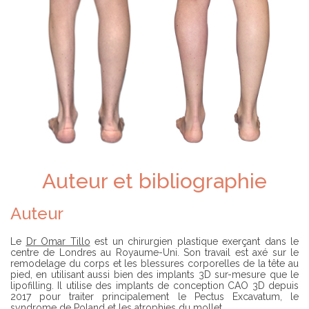
Auteur et bibliographie
Auteur
Le
Dr Omar Tillo
est un chirurgien plastique exerçant dans le
centre de Londres au Royaume-Uni. Son travail est axé sur le
remodelage du corps et les blessures corporelles de la tête au
pied, en utilisant aussi bien des implants 3D sur-mesure que le
lipofilling. Il utilise des implants de conception CAO 3D depuis
2017 pour traiter principalement le Pectus Excavatum, le
syndrome de Poland et les atrophies du mollet