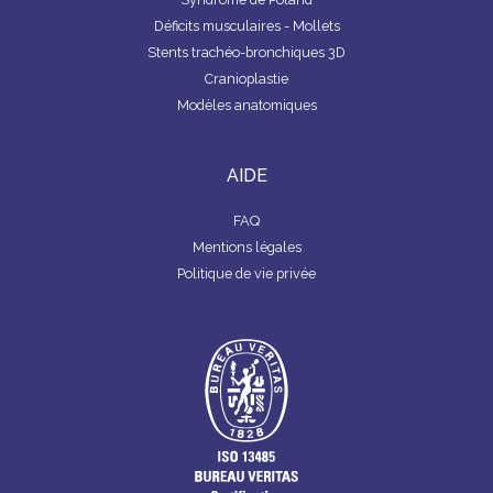
Déficits musculaires - Mollets
Stents trachéo-bronchiques 3D
Cranioplastie
Modèles anatomiques
AIDE
FAQ
Mentions légales
Politique de vie privée