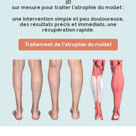
3D
sur mesure pour traiter l'atrophie du mollet :
une intervention simple et peu douloureuse,
des résultats précis et immédiats, une
récupération rapide.
Traitement de l'atrophie du mollet