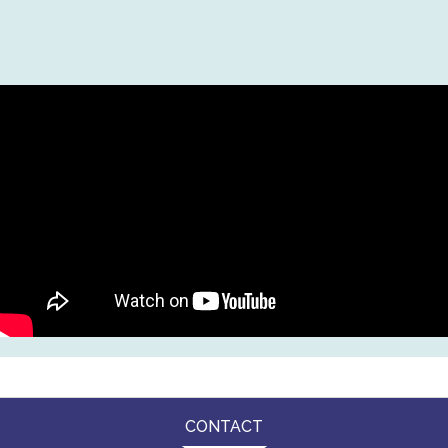
CONTACT