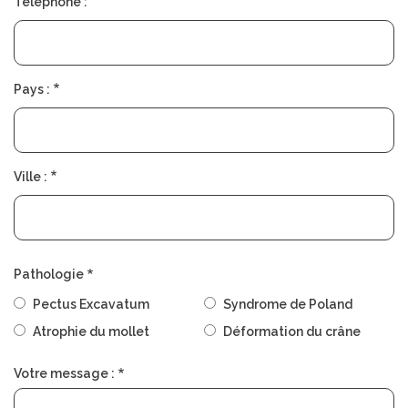
Téléphone :
Pays :
Ville :
Pathologie
Pectus Excavatum
Syndrome de Poland
Atrophie du mollet
Déformation du crâne
Votre message :