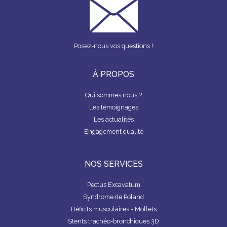
Posez-nous vos questions !
À PROPOS
Qui sommes nous ?
Les témoignages
Les actualités
Engagement qualité
NOS SERVICES
Pectus Excavatum
Syndrome de Poland
Déficits musculaires - Mollets
Stents trachéo-bronchiques 3D