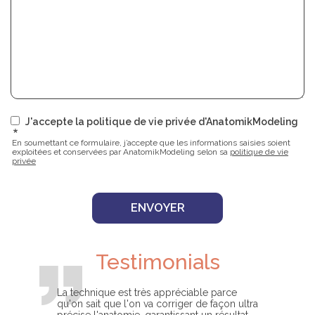
J'accepte la politique de vie privée d'AnatomikModeling
En soumettant ce formulaire, j’accepte que les informations saisies soient
exploitées et conservées par AnatomikModeling selon sa
politique de vie
privée
Testimonials
La technique est très appréciable parce
qu'on sait que l'on va corriger de façon ultra