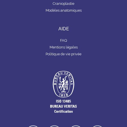
Cranioplastie
Modèles anatomiques
AIDE
FAQ
Mentions légales
Politique de vie privée