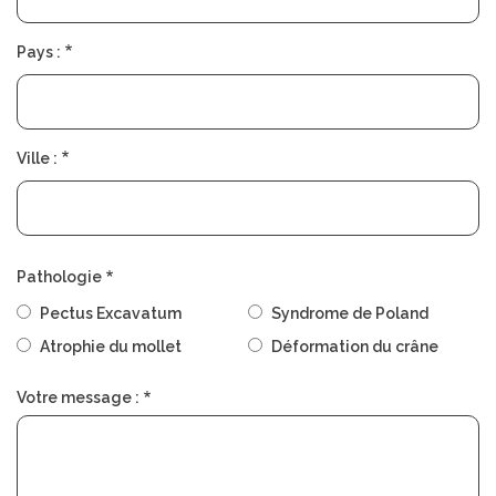
Pays :
Ville :
Pathologie
Pectus Excavatum
Syndrome de Poland
Atrophie du mollet
Déformation du crâne
Votre message :