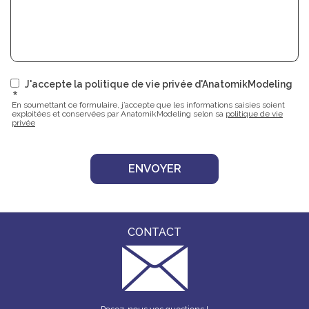
J'accepte la politique de vie privée d'AnatomikModeling
En soumettant ce formulaire, j’accepte que les informations saisies soient
exploitées et conservées par AnatomikModeling selon sa
politique de vie
privée
CONTACT