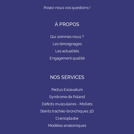
Posez-nous vos questions !
À PROPOS
Qui sommes nous ?
Les témoignages
Les actualités
Engagement qualité
NOS SERVICES
Pectus Excavatum
Syndrome de Poland
Déficits musculaires - Mollets
Stents trachéo-bronchiques 3D
Cranioplastie
Modèles anatomiques