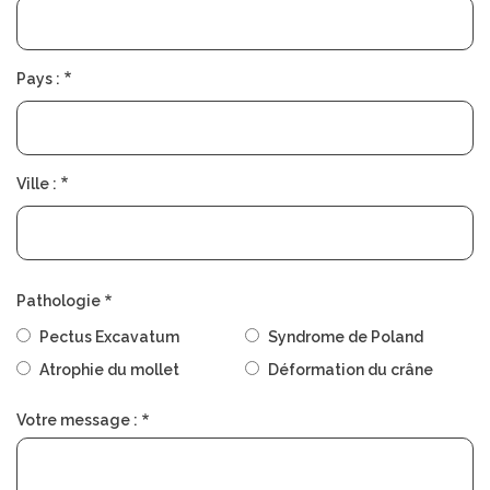
Pays :
Ville :
Pathologie
Pectus Excavatum
Syndrome de Poland
Atrophie du mollet
Déformation du crâne
Votre message :