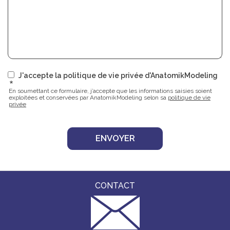
J'accepte la politique de vie privée d'AnatomikModeling
En soumettant ce formulaire, j’accepte que les informations saisies soient
exploitées et conservées par AnatomikModeling selon sa
politique de vie
privée
CONTACT