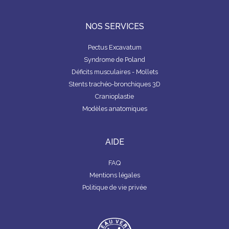
NOS SERVICES
Pectus Excavatum
Syndrome de Poland
Déficits musculaires - Mollets
Stents trachéo-bronchiques 3D
Cranioplastie
Modèles anatomiques
AIDE
FAQ
Mentions légales
Politique de vie privée