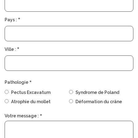
Pays :
Ville :
Pathologie
Pectus Excavatum
Syndrome de Poland
Atrophie du mollet
Déformation du crâne
Votre message :