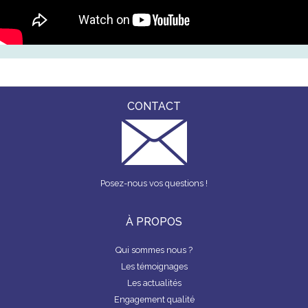
CONTACT
Posez-nous vos questions !
À PROPOS
Qui sommes nous ?
Les témoignages
Les actualités
Engagement qualité