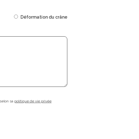
Déformation du crâne
 selon sa
politique de vie privée