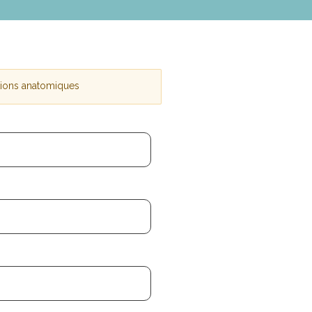
tions anatomiques