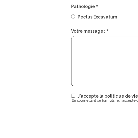
Pathologie
Pectus Excavatum
Votre message :
J'accepte la politique de v
En soumettant ce formulaire, j’accepte 