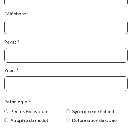
Téléphone :
Pays :
Ville :
Pathologie
Pectus Excavatum
Syndrome de Poland
Atrophie du mollet
Déformation du crâne