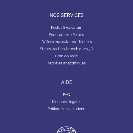
NOS SERVICES
Pectus Excavatum
Syndrome de Poland
Déficits musculaires - Mollets
Stents trachéo-bronchiques 3D
Cranioplastie
Modèles anatomiques
AIDE
FAQ
Mentions légales
Politique de vie privée