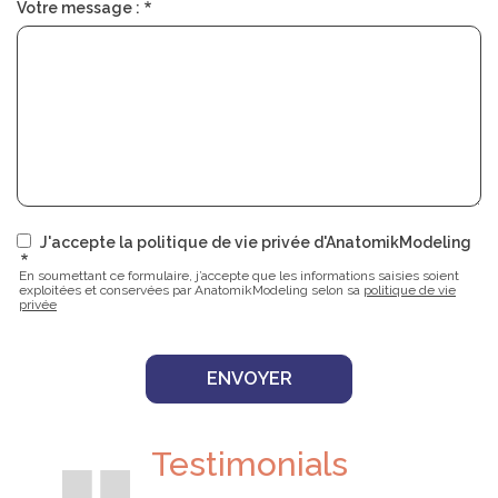
Votre message :
J'accepte la politique de vie privée d'AnatomikModeling
En soumettant ce formulaire, j’accepte que les informations saisies soient
exploitées et conservées par AnatomikModeling selon sa
politique de vie
privée
Testimonials