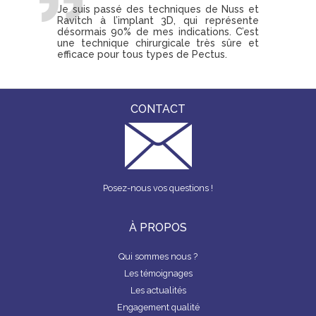
Je suis passé des techniques de Nuss et
Ravitch à l’implant 3D, qui représente
désormais 90% de mes indications. C’est
une technique chirurgicale très sûre et
efficace pour tous types de Pectus.
CONTACT
Posez-nous vos questions !
À PROPOS
Qui sommes nous ?
Les témoignages
Les actualités
Engagement qualité