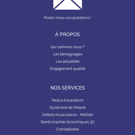
Posez-nous vos questions !
À PROPOS
Qui sommes nous ?
Les témoignages
Les actualités
Engagement qualité
NOS SERVICES
Pectus Excavatum
Syndrome de Poland
Déficits musculaires - Mollets
Stents trachéo-bronchiques 3D
Cranioplastie