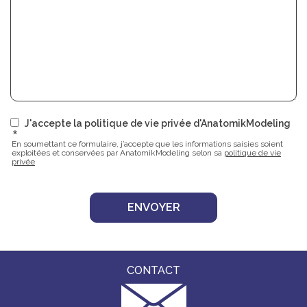
J'accepte la politique de vie privée d'AnatomikModeling
En soumettant ce formulaire, j’accepte que les informations saisies soient
exploitées et conservées par AnatomikModeling selon sa
politique de vie
privée
CONTACT