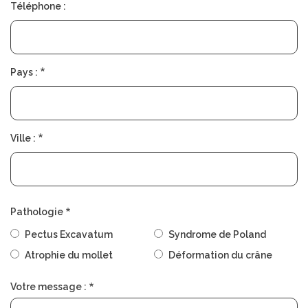
Téléphone :
Pays :
Ville :
Pathologie
Pectus Excavatum
Syndrome de Poland
Atrophie du mollet
Déformation du crâne
Votre message :