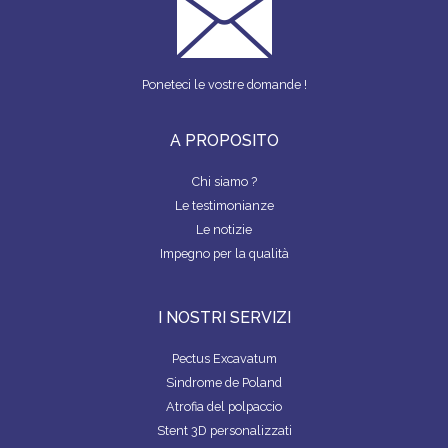
Poneteci le vostre domande !
A PROPOSITO
Chi siamo ?
Le testimonianze
Le notizie
Impegno per la qualità
I NOSTRI SERVIZI
Pectus Excavatum
Sindrome de Poland
Atrofia del polpaccio
Stent 3D personalizzati