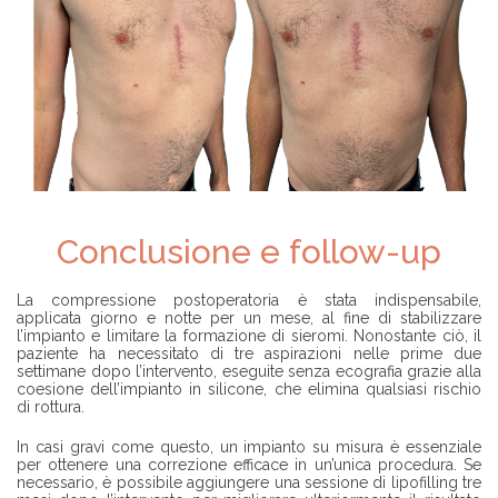
Conclusione e follow-up
La compressione postoperatoria è stata indispensabile,
applicata giorno e notte per un mese, al fine di stabilizzare
l’impianto e limitare la formazione di sieromi. Nonostante ciò, il
paziente ha necessitato di tre aspirazioni nelle prime due
settimane dopo l’intervento, eseguite senza ecografia grazie alla
coesione dell’impianto in silicone, che elimina qualsiasi rischio
di rottura.
In casi gravi come questo, un impianto su misura è essenziale
per ottenere una correzione efficace in un’unica procedura. Se
necessario, è possibile aggiungere una sessione di lipofilling tre