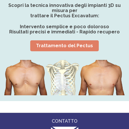
Scopri la tecnica innovativa degli impianti 3D su
misura per
trattare il Pectus Excavatum:
Intervento semplice e poco doloroso
Risultati precisi e immediati - Rapido recupero
Trattamento del Pectus
CONTATTO