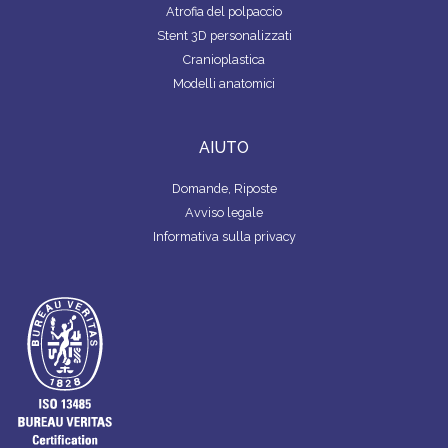
Atrofia del polpaccio
Stent 3D personalizzati
Cranioplastica
Modelli anatomici
AIUTO
Domande, Riposte
Avviso legale
Informativa sulla privacy