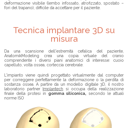
deformazione visibile (lembo infossato, atrofizzato, spostato –
fori del trapano), difficile da accettare per il paziente.
Tecnica implantare 3D su
misura
Da una scansione dell'estremità cefalica del paziente,
AnatomikModeling crea una copia virtuale del cranio
comprendente i diversi piani anatomici di interesse: cuoio
capelluto, volta ossea, corteccia cerebrale.
L'impianto viene quindi progettato virtualmente dal computer
per correggere perfettamente la deformazione o la perdita di
sostanza ossea. A partire da un modello digitale 3D, il nostro
laboratorio partner
Implantech
si occupa della realizzazione
finale della protesi in
gomma siliconica,
secondo le attuali
norme ISO