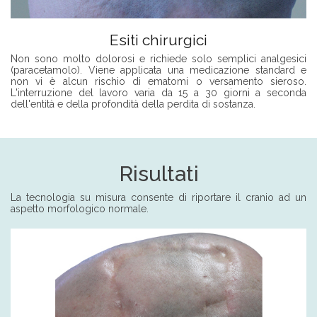
Esiti chirurgici
Non sono molto dolorosi e richiede solo semplici analgesici
(paracetamolo). Viene applicata una medicazione standard e
non vi è alcun rischio di ematomi o versamento sieroso.
L'interruzione del lavoro varia da 15 a 30 giorni a seconda
dell'entità e della profondità della perdita di sostanza.
Risultati
La tecnologia su misura consente di riportare il cranio ad un
aspetto morfologico normale.