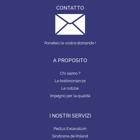
CONTATTO
Poneteci le vostre domande !
A PROPOSITO
Chi siamo ?
Le testimonianze
Le notizie
Impegno per la qualità
I NOSTRI SERVIZI
Pectus Excavatum
Sindrome de Poland