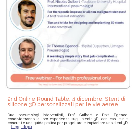
2nd Online Round Table, 4 dicembre: Stent di
silicone 3D personalizzati per le vie aeree
Due pneumologi interventisti, Prof. Guibert e Dott. Egenod,
condivideranno la loro esperienza sugli stents 3D, con casi clinici
concreti e una guida pratica per progettare e impiantare uno stent 3D.
...
Leggi di più