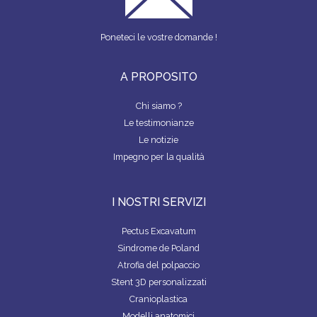
Poneteci le vostre domande !
A PROPOSITO
Chi siamo ?
Le testimonianze
Le notizie
Impegno per la qualità
I NOSTRI SERVIZI
Pectus Excavatum
Sindrome de Poland
Atrofia del polpaccio
Stent 3D personalizzati
Cranioplastica
Modelli anatomici