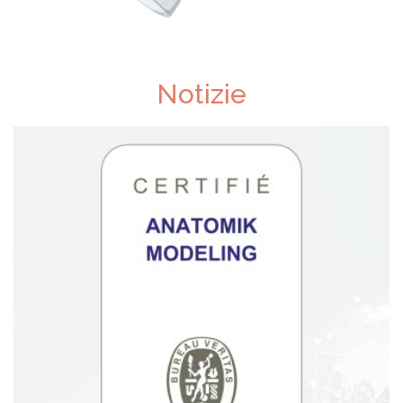
Notizie