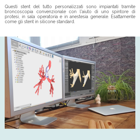
Questi stent del tutto personalizzati sono impiantati tramite
broncoscopia convenzionale con l'aiuto di uno spintore di
protesi, in sala operatoria e in anestesia generale. Esattamente
come gli stent in silicone standard.