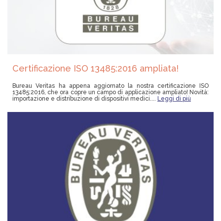
Certificazione ISO 13485:2016 ampliata!
Bureau Veritas ha appena aggiornato la nostra certificazione ISO
13485:2016, che ora copre un campo di applicazione ampliato! Novità:
importazione e distribuzione di dispositivi medici....
Leggi di più