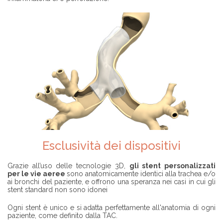
Esclusività dei dispositivi
Grazie all’uso delle tecnologie 3D,
gli stent personalizzati
per le vie aeree
sono anatomicamente identici alla trachea e/o
ai bronchi del paziente, e offrono una speranza nei casi in cui gli
stent standard non sono idonei
Ogni stent è unico e si adatta perfettamente all'anatomia di ogni
paziente, come definito dalla TAC.