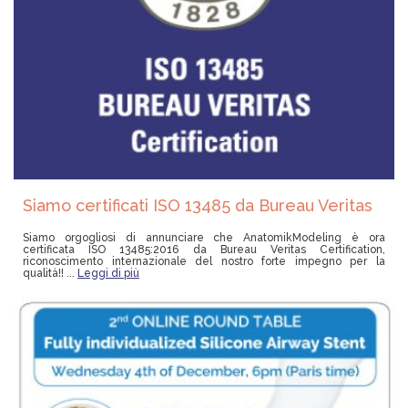
Siamo certificati ISO 13485 da Bureau Veritas
Siamo orgogliosi di annunciare che AnatomikModeling è ora
certificata ISO 13485:2016 da Bureau Veritas Certification,
riconoscimento internazionale del nostro forte impegno per la
qualità!! ...
Leggi di più