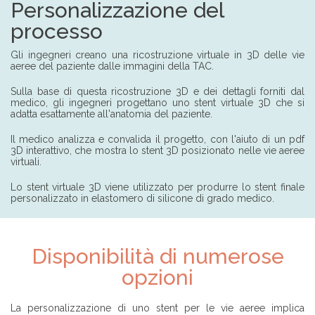
Personalizzazione del
processo
Gli ingegneri creano una ricostruzione virtuale in 3D delle vie
aeree del paziente dalle immagini della TAC.
Sulla base di questa ricostruzione 3D e dei dettagli forniti dal
medico, gli ingegneri progettano uno stent virtuale 3D che si
adatta esattamente all'anatomia del paziente.
Il medico analizza e convalida il progetto, con l'aiuto di un pdf
3D interattivo, che mostra lo stent 3D posizionato nelle vie aeree
virtuali.
Lo stent virtuale 3D viene utilizzato per produrre lo stent finale
personalizzato in elastomero di silicone di grado medico.
Disponibilità di numerose
opzioni
La personalizzazione di uno stent per le vie aeree implica