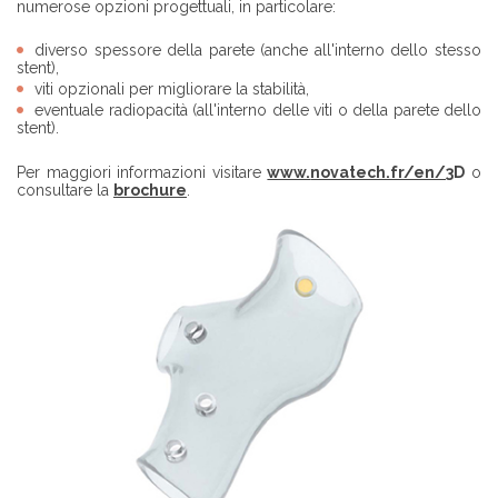
numerose opzioni progettuali, in particolare:
diverso spessore della parete (anche all'interno dello stesso
stent),
viti opzionali per migliorare la stabilità,
eventuale radiopacità (all'interno delle viti o della parete dello
stent).
Per maggiori informazioni visitare
www.
novatech.fr/en/3
D
o
consultare la
brochure
.