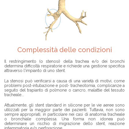
Complessità delle condizioni
Il restringimento (o stenosi) della trachea e/o dei bronchi
determina difficoltà respiratorie e richiede una gestione specifica
attraverso l'impianto di uno stent.
La stenosi può verificarsi a causa di una varietà di motivi, come
problemi post-intubazione e post- tracheotomia, complicanze a
seguito del trapianto di polmone o cancro, malattie del tessuto
tracheale...
Attualmente, gli stent standard in silicone per le vie aeree sono
utilizzati per la maggior parte dei pazienti. Tuttavia, non sono
sempre appropriati, in particolare nei casi di anatomia tracheale
o bronchiale complessa. Una forma non idonea può
determinare un rischio di migrazione dello stent, reazione
infiammatoria e/o perforazione.