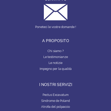
Poneteci le vostre domande !
A PROPOSITO
Chi siamo ?
Le testimonianze
Le notizie
Impegno per la qualità
I NOSTRI SERVIZI
Pectus Excavatum
Sindrome de Poland
Atrofia del polpaccio