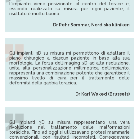
L'impianto viene posizionato al centro del torace e,
essendo realizzato su misura per ogni paziente, il
risultato è molto buono.
Dr Pehr Sommar, Nordiska kliniken
Gli impianti 3D su misura mi permettono di adattare il
piano chirurgico a ciascun paziente in base alla sua
morfologia. La forza dell’imaging 3D ad alta risoluzione,
unita alla personalizzazione millimetrica dell’impianto,
rappresenta una combinazione potente che garantisce il
massimo livello di cura per il trattamento delle
deformità della gabbia toracica.
Dr Karl Waked (Brussels)
Gli impianti 3D su misura rappresentano una vera
rivoluzione nel trattamento delle malformazioni
toraciche. Fino ad oggi si utilizzavano protesi mammarie
convenzionali, con risultati incompleti. Correggevano