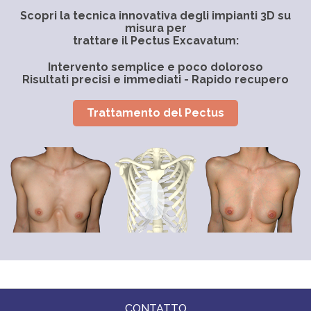
Scopri la tecnica innovativa degli impianti 3D su
misura per
trattare il Pectus Excavatum:
Intervento semplice e poco doloroso
Risultati precisi e immediati - Rapido recupero
Trattamento del Pectus
CONTATTO