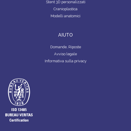
Stent 3D personalizzati
Cranioplastica
Modelli anatomici
AIUTO
Domande, Riposte
Avviso legale
Informativa sulla privacy