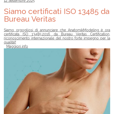
12 Settembre 2025
Siamo certificati ISO 13485 da
Bureau Veritas
Siamo orgogliosi di annunciare che AnatomikModeling è ora
certificata ISO 13485:2016 da Bureau Veritas Certification,
riconoscimento internazionale del nostro forte impegno per la
qualità!!
Maggiori info