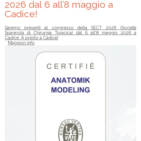
2026 dal 6 all’8 maggio a
Cadice!
Saremo presenti al congresso della SECT 2026 (Società
Spagnola di Chirurgia Toracica) dal 6 all’8 maggio 2026 a
Cadice. A presto a Cadice!
Maggiori info