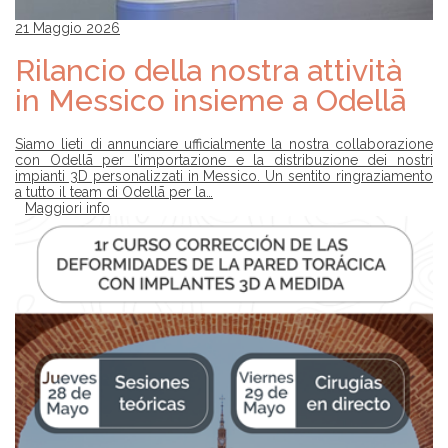
21 Maggio 2026
Rilancio della nostra attività
in Messico insieme a Odellā
Siamo lieti di annunciare ufficialmente la nostra collaborazione
con Odellā per l’importazione e la distribuzione dei nostri
impianti 3D personalizzati in Messico. Un sentito ringraziamento
a tutto il team di Odellā per la…
Maggiori info