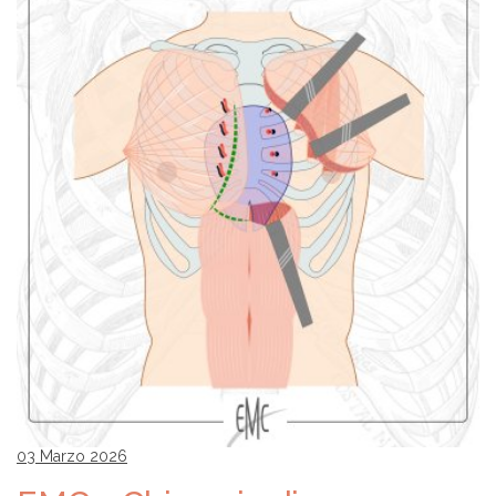
03 Marzo 2026