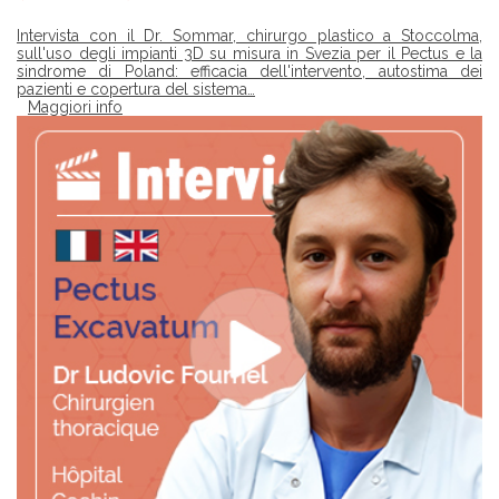
Intervista con il Dr. Sommar, chirurgo plastico a Stoccolma,
sull'uso degli impianti 3D su misura in Svezia per il Pectus e la
sindrome di Poland: efficacia dell'intervento, autostima dei
pazienti e copertura del sistema…
Maggiori info