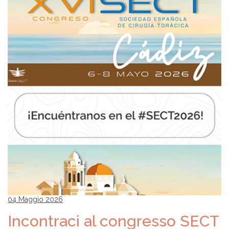
04 Maggio 2026
Incontraci al congresso SECT