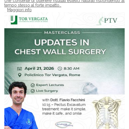
che consente di ottenere risultati estetici naturali rispondendo al
tempo stesso al forte impatto…
Maggiori info