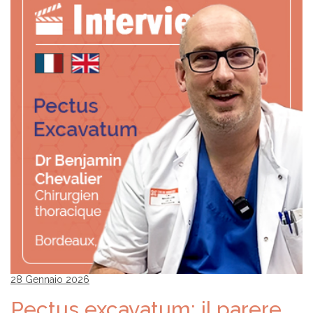
28 Gennaio 2026
Pectus excavatum: il parere