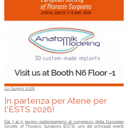
02 Giugno 2026
In partenza per Atene per
l'ESTS 2026!
Dal 7 al 9 giugno parteciperemo al congresso della European
Society of Thoracic Surgeons (ESTS), uno dei principali eventi