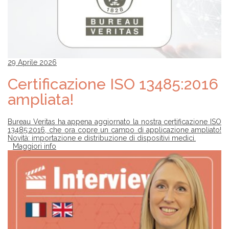
29 Aprile 2026
Certificazione ISO 13485:2016
ampliata!
Bureau Veritas ha appena aggiornato la nostra certificazione ISO
13485:2016, che ora copre un campo di applicazione ampliato!
Novità: importazione e distribuzione di dispositivi medici.
Maggiori info