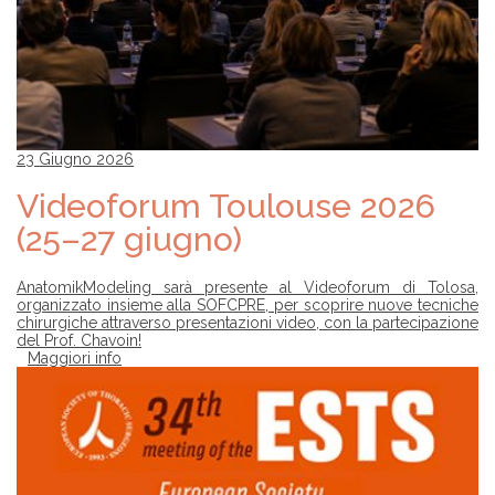
23 Giugno 2026
Videoforum Toulouse 2026
(25–27 giugno)
AnatomikModeling sarà presente al Videoforum di Tolosa,
organizzato insieme alla SOFCPRE, per scoprire nuove tecniche
chirurgiche attraverso presentazioni video, con la partecipazione
del Prof. Chavoin!
Maggiori info