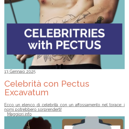
13 Gennaio 2025
Celebrità con Pectus
Excavatum
Ecco un elenco di celebrità con un affossamento nel torace: i
nomi potrebbero sorprenderti!
Maggiori info