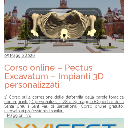
05 Maggio 2026
Corso online – Pectus
Excavatum – Impianti 3D
personalizzati
1° Corso sulla correzione delle deformità della parete toracica
con impianti 3D personalizzati, 28 e 29 maggio (Ospedale della
Santa Creu i Sant Pau di Barcellona). Corso online gratuito,
riservato ai professionisti sanitari.
Maggiori info