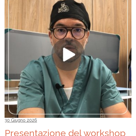
30 Giugno 2026
Presentazione del workshop