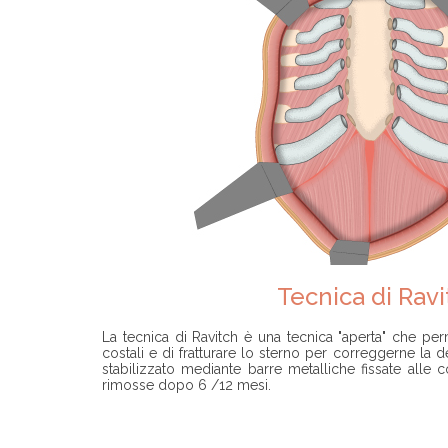
Tecnica di Ravi
La tecnica di Ravitch è una tecnica "aperta" che perm
costali e di fratturare lo sterno per correggerne la
stabilizzato mediante barre metalliche fissate alle
rimosse dopo 6 /12 mesi.