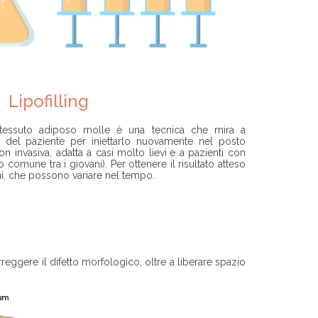
Lipofilling
 tessuto adiposo molle è una tecnica che mira a
 del paziente per iniettarlo nuovamente nel posto
non invasiva, adatta a casi molto lievi
e a pazienti con
o comune tra i giovani). Per ottenere il risultato atteso
ni, che possono variare nel tempo.
reggere il difetto morfologico, oltre a liberare spazio