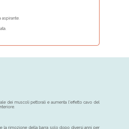
 aspirante.
ata.
ale dei muscoli pettorali e aumenta l'effetto cavo del
nteriore.
 e la rimozione della barra solo dopo diversi anni per