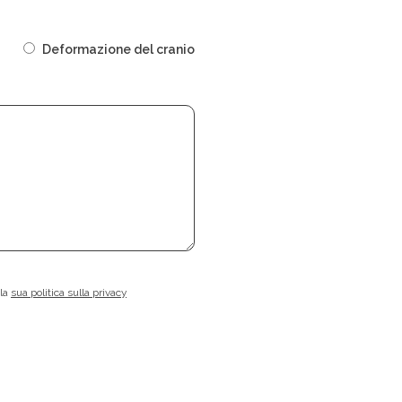
Deformazione del cranio
 la
sua politica sulla privacy