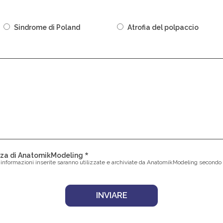
Sindrome di Poland
Atrofia del polpaccio
ezza di AnatomikModeling
 informazioni inserite saranno utilizzate e archiviate da AnatomikModeling secondo