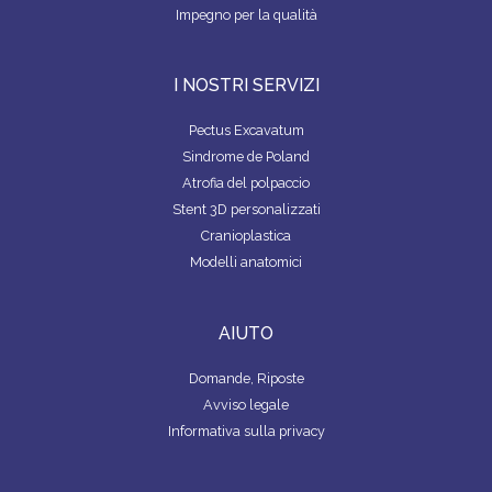
Impegno per la qualità
I NOSTRI SERVIZI
Pectus Excavatum
Sindrome de Poland
Atrofia del polpaccio
Stent 3D personalizzati
Cranioplastica
Modelli anatomici
AIUTO
Domande, Riposte
Avviso legale
Informativa sulla privacy