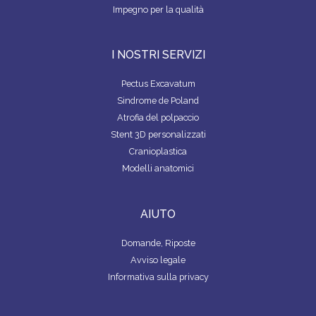
Impegno per la qualità
I NOSTRI SERVIZI
Pectus Excavatum
Sindrome de Poland
Atrofia del polpaccio
Stent 3D personalizzati
Cranioplastica
Modelli anatomici
AIUTO
Domande, Riposte
Avviso legale
Informativa sulla privacy