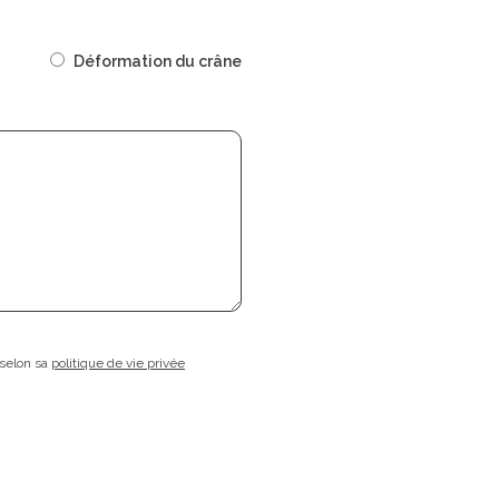
Déformation du crâne
 selon sa
politique de vie privée