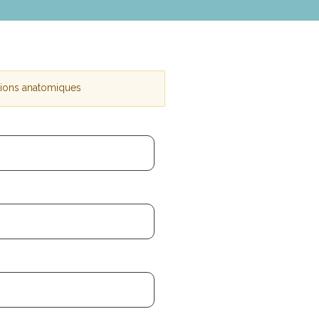
tions anatomiques