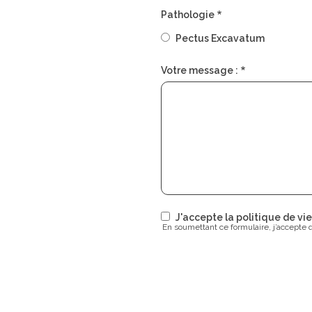
Pathologie
Pectus Excavatum
Votre message :
J'accepte la politique de v
En soumettant ce formulaire, j’accepte 