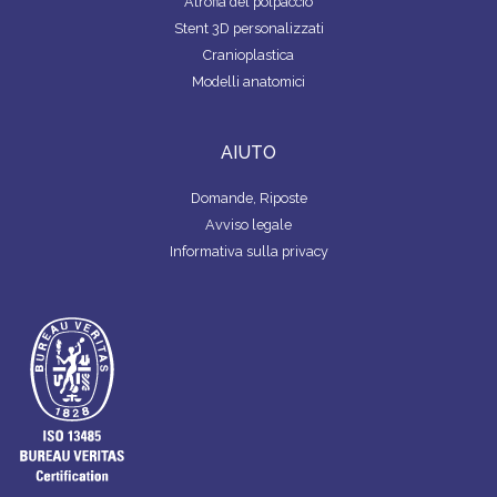
Atrofia del polpaccio
Stent 3D personalizzati
Cranioplastica
Modelli anatomici
AIUTO
Domande, Riposte
Avviso legale
Informativa sulla privacy