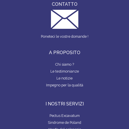
CONTATTO
Poneteci le vostre domande !
A PROPOSITO
Chi siamo ?
Le testimonianze
Le notizie
Impegno per la qualità
I NOSTRI SERVIZI
Pectus Excavatum
Sindrome de Poland