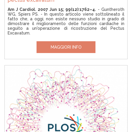
Am J Cardiol. 2007 Jun 15; 99(12):1762–4.
- Guntheroth
WG, Spiers PS. - In questo articolo viene sottolineato il
fatto che, a oggi, non esiste nessuno studio in grado di
dimostrare il miglioramento delle funzioni cardiache in
seguito a un'operazione di ricostruzione del Pectus
Excavatum.
MAGGIORI INFO