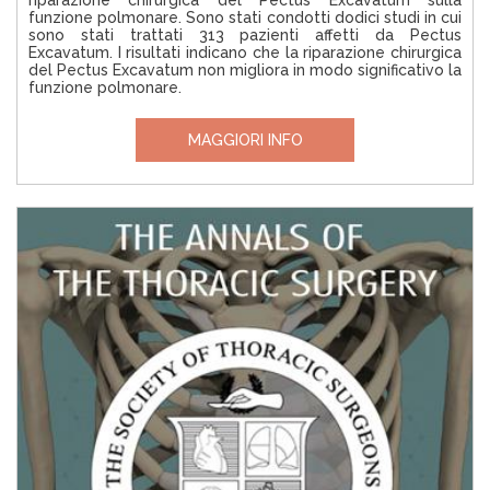
riparazione chirurgica del Pectus Excavatum sulla
funzione polmonare. Sono stati condotti dodici studi in cui
sono stati trattati 313 pazienti affetti da Pectus
Excavatum. I risultati indicano che la riparazione chirurgica
del Pectus Excavatum non migliora in modo significativo la
funzione polmonare.
MAGGIORI INFO