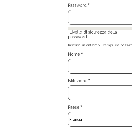
Password
Livello di sicurezza della
password:
Inserisci in entrambi i campi una passwor
Nome
Istituzione
Paese