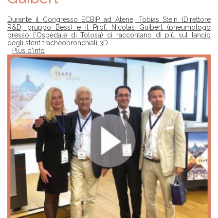
Durante il Congresso ECBIP ad Atene, Tobias Stein (Direttore
R&D, gruppo Bess) e il Prof. Nicolas Guibert (pneumologo
presso l'Ospedale di Tolosa) ci raccontano di più sul lancio
degli stent tracheobronchiali 3D.
Plus d'info