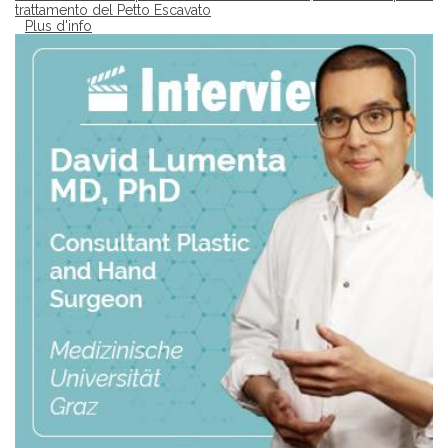
trattamento del Petto Escavato
Plus d'info