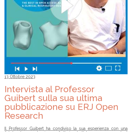
13 Ottobre 2023
Intervista al Professor
Guibert sulla sua ultima
pubblicazione su ERJ Open
Research
Il Professor Guibert ha condiviso la sua esperienza con una