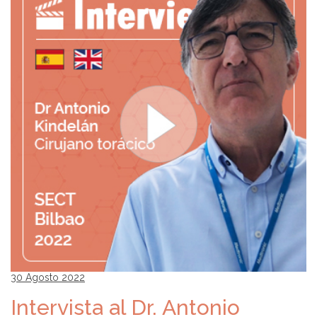
30 Agosto 2022
Intervista al Dr. Antonio