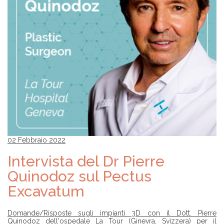
02 Febbraio 2022
Intervista del Dr Pierre
Quinodoz sul Pectus
Excavatum
Domande/Risposte sugli impianti 3D con il Dott. Pierre
Quinodoz dell'ospedale La Tour (Ginevra, Svizzera) per il