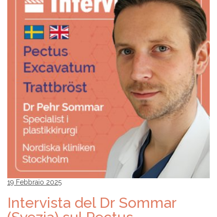
19 Febbraio 2025
Intervista del Dr Sommar