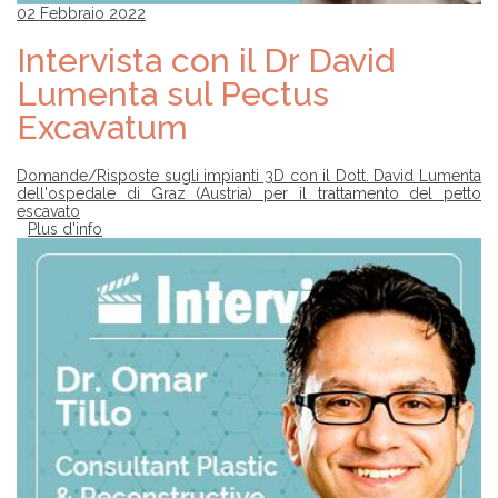
02 Febbraio 2022
Intervista con il Dr David
Lumenta sul Pectus
Excavatum
Domande/Risposte sugli impianti 3D con il Dott. David Lumenta
dell'ospedale di Graz (Austria) per il trattamento del petto
escavato
Plus d'info