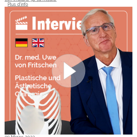
Plus d'info
09 Marzo 2023