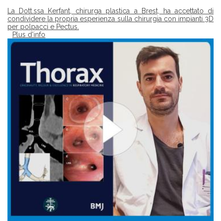
La Dott.ssa Kerfant, chirurga plastica a Brest, ha accettato di
condividere la propria esperienza sulla chirurgia con impianti 3D
per polpacci e Pectus.
Plus d'info