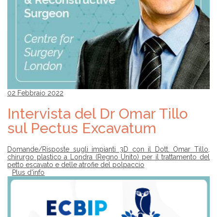
02 Febbraio 2022
Intervista del Dr Omar Tillo
sul Pectus Excavatum
Domande/Risposte sugli impianti 3D con il Dott. Omar Tillo,
chirurgo plastico a Londra (Regno Unito) per il trattamento del
petto escavato e delle atrofie del polpaccio
Plus d'info