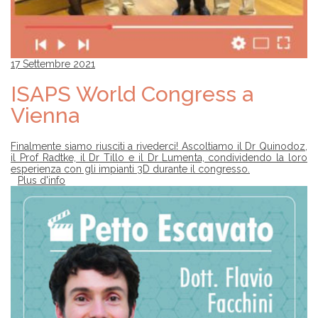
17 Settembre 2021
ISAPS World Congress a
Vienna
Finalmente siamo riusciti a rivederci! Ascoltiamo il Dr Quinodoz,
il Prof Radtke, il Dr Tillo e il Dr Lumenta, condividendo la loro
esperienza con gli impianti 3D durante il congresso.
Plus d'info