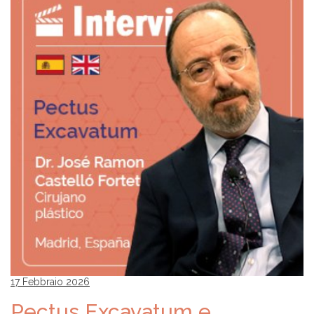
17 Febbraio 2026
Pectus Excavatum e