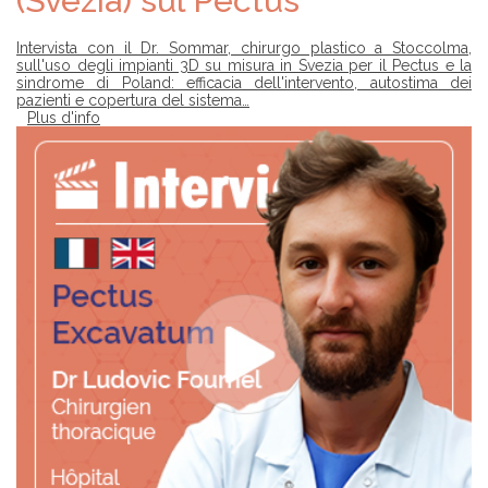
(Svezia) sul Pectus
Intervista con il Dr. Sommar, chirurgo plastico a Stoccolma,
sull'uso degli impianti 3D su misura in Svezia per il Pectus e la
sindrome di Poland: efficacia dell'intervento, autostima dei
pazienti e copertura del sistema…
Plus d'info