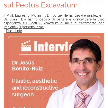
sul Pectus Excavatum
Il Prof. Laureano Molins, il Dr. Jorge Hernández-Ferrández e il
Dr. Juan Fibla hanno deciso di parlare e condividere la loro
esperienza sul Pectus Excavatum e sul suo trattamento con
impianti 3D personalizzati.
Plus d'info