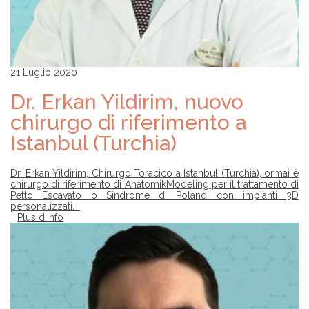
21 Luglio 2020
Dr. Erkan Yildirim, nuovo
chirurgo di riferimento a
Istanbul (Turchia)
Dr. Erkan Yildirim, Chirurgo Toracico a Istanbul (Turchia), ormai è
chirurgo di riferimento di AnatomikModeling per il trattamento di
Petto Escavato o Sindrome di Poland con impianti 3D
personalizzati.
Plus d'info