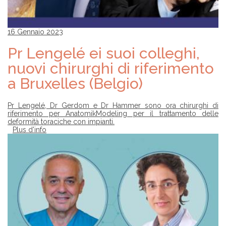
16 Gennaio 2023
Pr Lengelé ei suoi colleghi,
nuovi chirurghi di riferimento
a Bruxelles (Belgio)
Pr Lengelé, Dr Gerdom e Dr Hammer sono ora chirurghi di
riferimento per AnatomikModeling per il trattamento delle
deformità toraciche con impianti.
Plus d'info