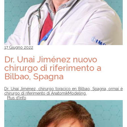
17 Giugno 2022
Dr. Unai Jiménez nuovo
chirurgo di riferimento a
Bilbao, Spagna
Dr. Unai Jiménez, chirurgo toracico en Bilbao, Spagna, ormai è
chirurgo di riferimento di AnatomikModeling.
Plus d'info