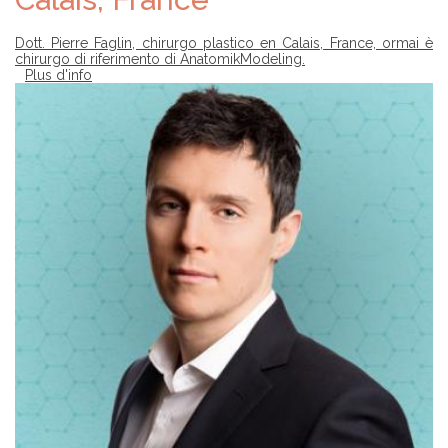
Dott. Pierre Faglin, chirurgo plastico en Calais, France, ormai è
chirurgo di riferimento di AnatomikModeling.
Plus d'info