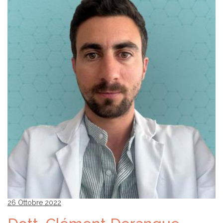
26 Ottobre 2022