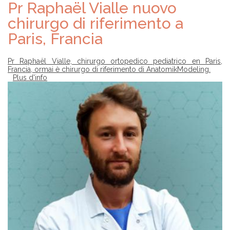
Pr Raphaël Vialle nuovo
chirurgo di riferimento a
Paris, Francia
Pr Raphaël Vialle, chirurgo ortopedico pediatrico en Paris,
Francia, ormai è chirurgo di riferimento di AnatomikModeling.
Plus d'info