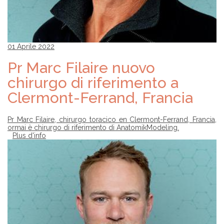
01 Aprile 2022
Pr Marc Filaire nuovo
chirurgo di riferimento a
Clermont-Ferrand, Francia
Pr Marc Filaire, chirurgo toracico en Clermont-Ferrand, Francia,
ormai è chirurgo di riferimento di AnatomikModeling.
Plus d'info