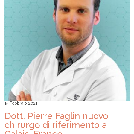
15 Febbraio 2021
Dott. Pierre Faglin nuovo
chirurgo di riferimento a
Calais, France