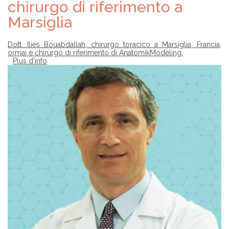
chirurgo di riferimento a
Marsiglia
Dott. Ilies Bouabdallah, chirurgo toracico a Marsiglia, Francia,
ormai è chirurgo di riferimento di AnatomikModeling.
Plus d'info