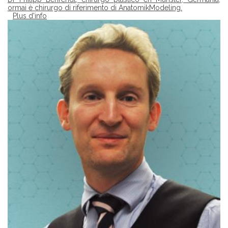
ormai è chirurgo di riferimento di AnatomikModeling.
Plus d'info