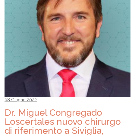
08 Giugno 2022
Dr. Miguel Congregado
Loscertales nuovo chirurgo
di riferimento a Siviglia,