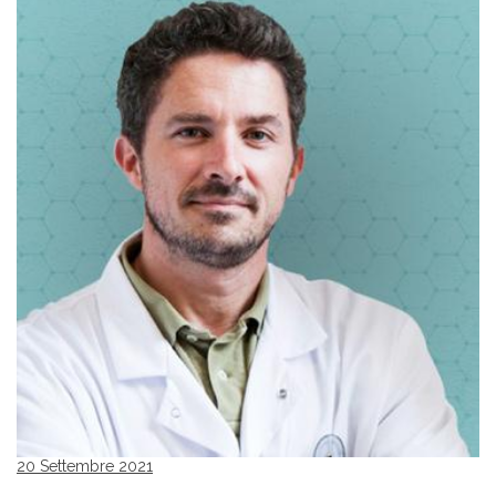
20 Settembre 2021