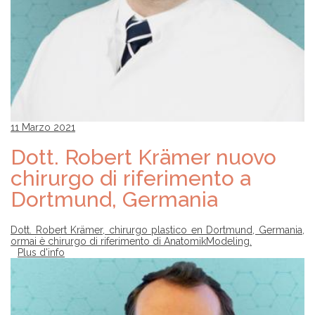
11 Marzo 2021
Dott. Robert Krämer nuovo
chirurgo di riferimento a
Dortmund, Germania
Dott. Robert Krämer, chirurgo plastico en Dortmund, Germania,
ormai è chirurgo di riferimento di AnatomikModeling.
Plus d'info