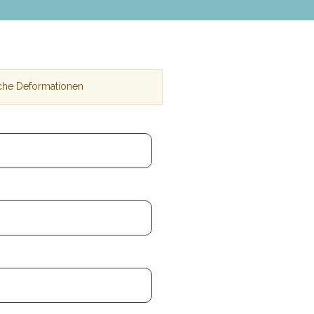
sche Deformationen