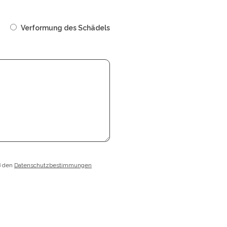
Verformung des Schädels
ß den
Datenschutzbestimmungen