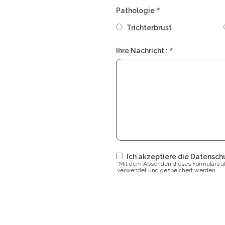
Pathologie
Trichterbrust
Ihre Nachricht :
Ich akzeptiere die Datens
*Mit dem Absenden dieses Formulars a
verwendet und gespeichert werden