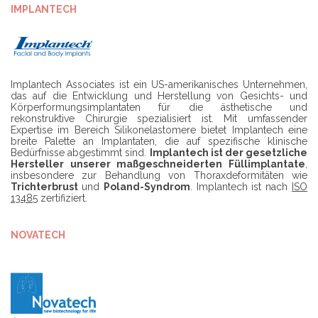
IMPLANTECH
Implantech Associates ist ein US-amerikanisches Unternehmen,
das auf die Entwicklung und Herstellung von Gesichts- und
Körperformungsimplantaten für die ästhetische und
rekonstruktive Chirurgie spezialisiert ist. Mit umfassender
Expertise im Bereich Silikonelastomere bietet Implantech eine
breite Palette an Implantaten, die auf spezifische klinische
Bedürfnisse abgestimmt sind.
Implantech ist der gesetzliche
Hersteller unserer maßgeschneiderten Füllimplantate
,
insbesondere zur Behandlung von Thoraxdeformitäten wie
Trichterbrust
und
Poland-Syndrom
. Implantech ist nach
ISO
13485
zertifiziert.
NOVATECH