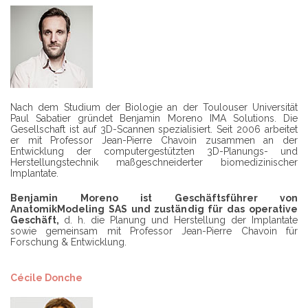
Nach dem Studium der Biologie an der Toulouser Universität
Paul Sabatier gründet Benjamin Moreno IMA Solutions. Die
Gesellschaft ist auf 3D-Scannen spezialisiert. Seit 2006 arbeitet
er mit Professor Jean-Pierre Chavoin zusammen an der
Entwicklung der computergestützten 3D-Planungs- und
Herstellungstechnik maßgeschneiderter biomedizinischer
Implantate.
Benjamin Moreno ist Geschäftsführer von
AnatomikModeling SAS und zuständig für das operative
Geschäft,
d. h. die Planung und Herstellung der Implantate
sowie gemeinsam mit Professor Jean-Pierre Chavoin für
Forschung & Entwicklung.
Cécile Donche