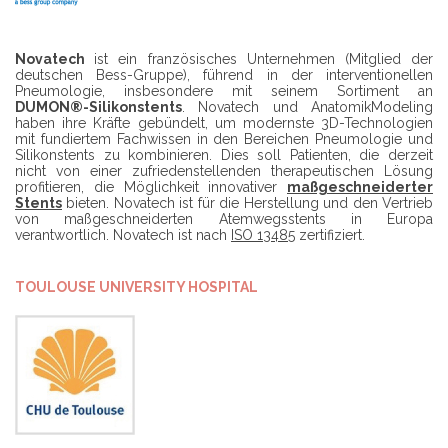
Novatech
ist ein französisches Unternehmen (Mitglied der
deutschen Bess-Gruppe), führend in der interventionellen
Pneumologie, insbesondere mit seinem Sortiment an
DUMON®-Silikonstents
. Novatech und AnatomikModeling
haben ihre Kräfte gebündelt, um modernste 3D-Technologien
mit fundiertem Fachwissen in den Bereichen Pneumologie und
Silikonstents zu kombinieren. Dies soll Patienten, die derzeit
nicht von einer zufriedenstellenden therapeutischen Lösung
profitieren, die Möglichkeit innovativer
maßgeschneiderter
Stents
bieten. Novatech ist für die Herstellung und den Vertrieb
von maßgeschneiderten Atemwegsstents in Europa
verantwortlich. Novatech ist nach
ISO 13485
zertifiziert.
TOULOUSE UNIVERSITY HOSPITAL