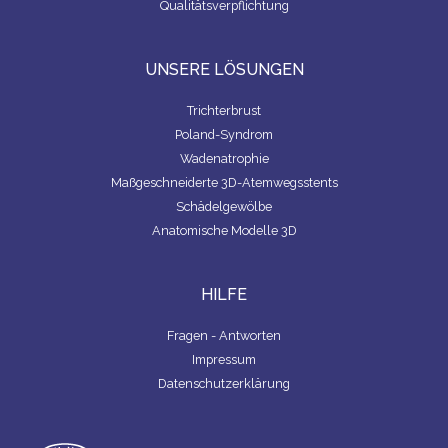
Qualitätsverpflichtung
UNSERE LÖSUNGEN
Trichterbrust
Poland-Syndrom
Wadenatrophie
Maßgeschneiderte 3D-Atemwegsstents
Schädelgewölbe
Anatomische Modelle 3D
HILFE
Fragen - Antworten
Impressum
Datenschutzerklärung