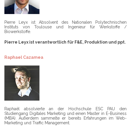
Pierre Leyx ist Absolvent des Nationalen Polytechnischen
Instituts von Toulouse und Ingenieur für Werkstoffe /
Biowerkstoffe.
Pierre Leyx ist verantwortlich für F&E, Produktion und ppt.
Raphael Cazamea
Raphaël absolvierte an der Hochschule ESC PAU den
Studiengang Digitales Marketing und einen Master in E-Business
(MBA). Außerdem sammelte er bereits Erfahrungen im Web-
Marketing und Traffic Management.