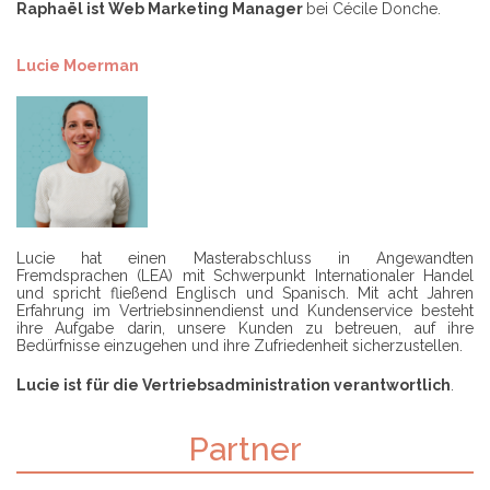
Raphaël ist Web Marketing Manager
bei Cécile Donche.
Lucie Moerman
Lucie hat einen Masterabschluss in Angewandten
Fremdsprachen (LEA) mit Schwerpunkt Internationaler Handel
und spricht fließend Englisch und Spanisch. Mit acht Jahren
Erfahrung im Vertriebsinnendienst und Kundenservice besteht
ihre Aufgabe darin, unsere Kunden zu betreuen, auf ihre
Bedürfnisse einzugehen und ihre Zufriedenheit sicherzustellen.
Lucie ist für die Vertriebsadministration verantwortlich
.
Partner