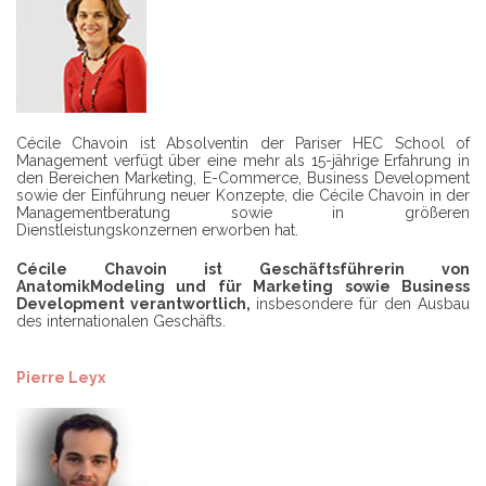
Cécile Chavoin ist Absolventin der Pariser HEC School of
Management verfügt über eine mehr als 15-jährige Erfahrung in
den Bereichen Marketing, E-Commerce, Business Development
sowie der Einführung neuer Konzepte, die Cécile Chavoin in der
Managementberatung sowie in größeren
Dienstleistungskonzernen erworben hat.
Cécile Chavoin ist Geschäftsführerin von
AnatomikModeling und für Marketing sowie Business
Development verantwortlich,
insbesondere für den Ausbau
des internationalen Geschäfts.
Pierre Leyx