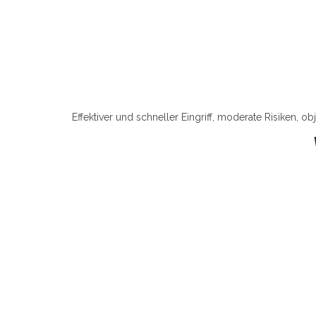
Effektiver und schneller Eingriff, moderate Risiken, 