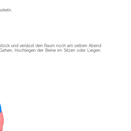
uskeln,
Gehstock und verlässt den Raum noch am selben Abend
 Gehen, Hochlegen der Beine im Sitzen oder Liegen.