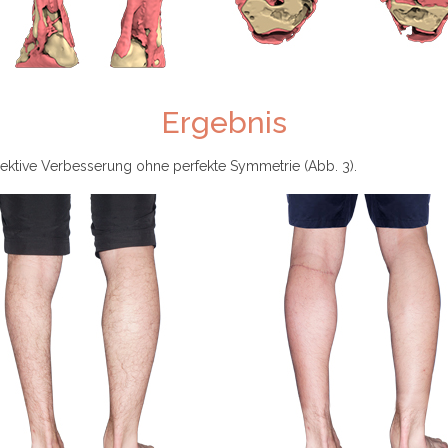
Ergebnis
objektive Verbesserung ohne perfekte Symmetrie (Abb. 3).